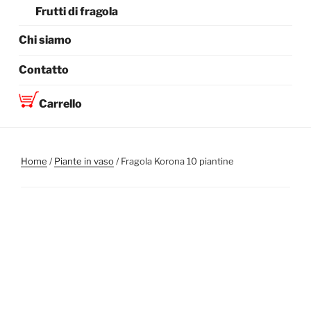
Frutti di fragola
Chi siamo
Contatto
Carrello
Home
/
Piante in vaso
/ Fragola Korona 10 piantine