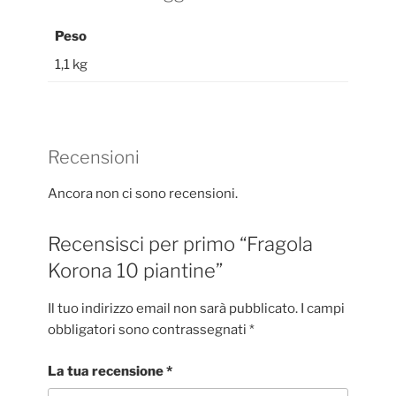
Peso
1,1 kg
Recensioni
Ancora non ci sono recensioni.
Recensisci per primo “Fragola
Korona 10 piantine”
Il tuo indirizzo email non sarà pubblicato.
I campi
obbligatori sono contrassegnati
*
La tua recensione
*