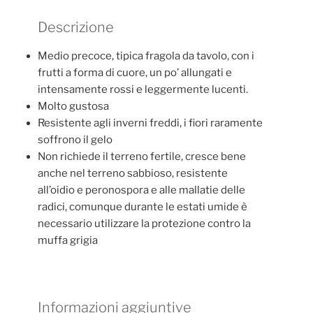
Descrizione
Medio precoce, tipica fragola da tavolo, con i
frutti a forma di cuore, un po’ allungati e
intensamente rossi e leggermente lucenti.
Molto gustosa
Resistente agli inverni freddi, i fiori raramente
soffrono il gelo
Non richiede il terreno fertile, cresce bene
anche nel terreno sabbioso, resistente
all’oidio e peronospora e alle mallatie delle
radici, comunque durante le estati umide è
necessario utilizzare la protezione contro la
muffa grigia
Informazioni aggiuntive