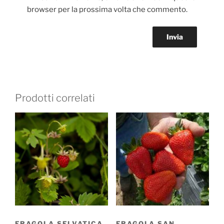
browser per la prossima volta che commento.
Prodotti correlati
FRAGOLA SELVATICA
FRAGOLA SAN