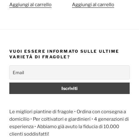
Aggiungi al carrello
Aggiungi al carrello
VUOI ESSERE INFORMATO SULLE ULTIME
VARIETÀ DI FRAGOLE?
Le migliori piantine di fragole • Ordina con consegna a
domicilio • Per coltivatori e giardinieri • 4 generazioni di
esperienza • Abbiamo già avuto la fiducia di 10.000
clienti soddisfatti!