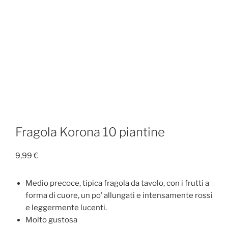
Fragola Korona 10 piantine
9,99
€
Medio precoce, tipica fragola da tavolo, con i frutti a
forma di cuore, un po’ allungati e intensamente rossi
e leggermente lucenti.
Molto gustosa