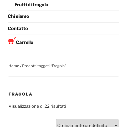
Frutti di fragola
Chi siamo
Contatto
Carrello
Home
/ Prodotti taggati “Fragola”
FRAGOLA
Visualizzazione di 22 risultati