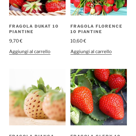
FRAGOLA DUKAT 10
FRAGOLA FLORENCE
PIANTINE
10 PIANTINE
9,70
€
10,60
€
Aggiungi al carrello
Aggiungi al carrello