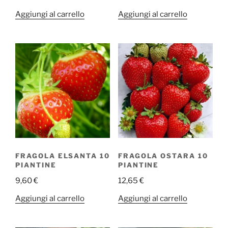
Aggiungi al carrello
Aggiungi al carrello
FRAGOLA ELSANTA 10
FRAGOLA OSTARA 10
PIANTINE
PIANTINE
9,60
€
12,65
€
Aggiungi al carrello
Aggiungi al carrello