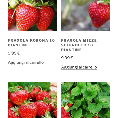
FRAGOLA KORONA 10
FRAGOLA MIEZE
PIANTINE
SCHINDLER 10
PIANTINE
9,99
€
9,99
€
Aggiungi al carrello
Aggiungi al carrello