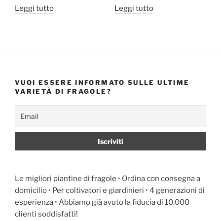
Leggi tutto
Leggi tutto
VUOI ESSERE INFORMATO SULLE ULTIME
VARIETÀ DI FRAGOLE?
Le migliori piantine di fragole • Ordina con consegna a
domicilio • Per coltivatori e giardinieri • 4 generazioni di
esperienza • Abbiamo già avuto la fiducia di 10.000
clienti soddisfatti!