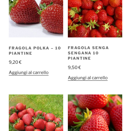
FRAGOLA POLKA – 10
FRAGOLA SENGA
PIANTINE
SENGANA 10
PIANTINE
9,20
€
9,50
€
Aggiungi al carrello
Aggiungi al carrello