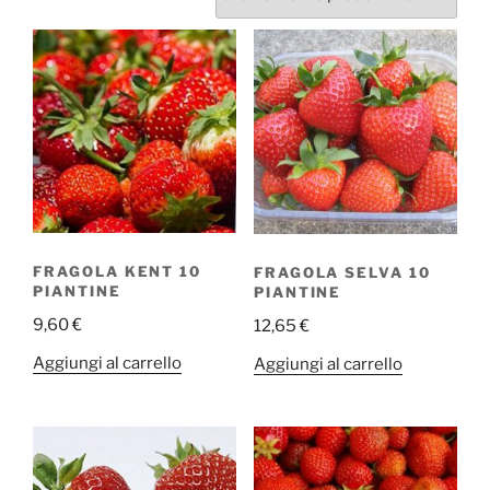
FRAGOLA KENT 10
FRAGOLA SELVA 10
PIANTINE
PIANTINE
9,60
€
12,65
€
Aggiungi al carrello
Aggiungi al carrello