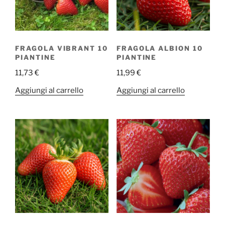
FRAGOLA VIBRANT 10
FRAGOLA ALBION 10
PIANTINE
PIANTINE
11,73
€
11,99
€
Aggiungi al carrello
Aggiungi al carrello