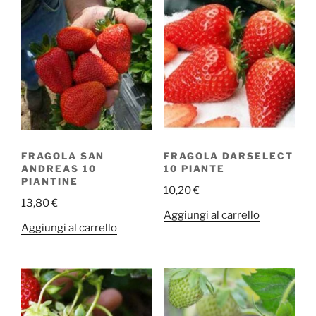
FRAGOLA SAN
FRAGOLA DARSELECT
ANDREAS 10
10 PIANTE
PIANTINE
10,20
€
13,80
€
Aggiungi al carrello
Aggiungi al carrello