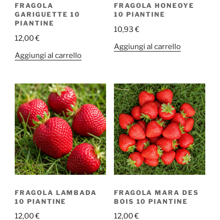
FRAGOLA
FRAGOLA HONEOYE
GARIGUETTE 10
10 PIANTINE
PIANTINE
10,93
€
12,00
€
Aggiungi al carrello
Aggiungi al carrello
FRAGOLA LAMBADA
FRAGOLA MARA DES
10 PIANTINE
BOIS 10 PIANTINE
12,00
€
12,00
€