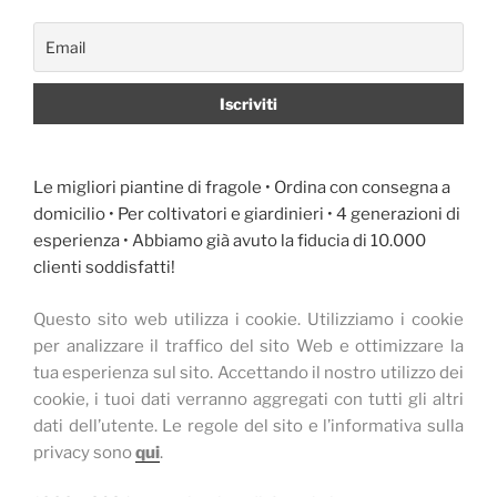
Le migliori piantine di fragole • Ordina con consegna a
domicilio • Per coltivatori e giardinieri • 4 generazioni di
esperienza • Abbiamo già avuto la fiducia di 10.000
clienti soddisfatti!
Questo sito web utilizza i cookie.
Utilizziamo i cookie
per analizzare il traffico del sito Web e ottimizzare la
tua esperienza sul sito.
Accettando il nostro utilizzo dei
cookie, i tuoi dati verranno aggregati con tutti gli altri
dati dell’utente.
Le regole del sito e l’informativa sulla
privacy sono
qui
.