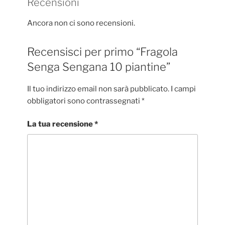
Recensioni
Ancora non ci sono recensioni.
Recensisci per primo “Fragola
Senga Sengana 10 piantine”
Il tuo indirizzo email non sarà pubblicato.
I campi
obbligatori sono contrassegnati
*
La tua recensione
*