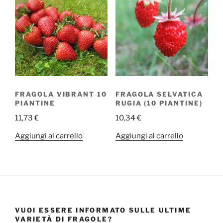
FRAGOLA VIBRANT 10
FRAGOLA SELVATICA
PIANTINE
RUGIA (10 PIANTINE)
11,73
€
10,34
€
Aggiungi al carrello
Aggiungi al carrello
VUOI ESSERE INFORMATO SULLE ULTIME
VARIETÀ DI FRAGOLE?