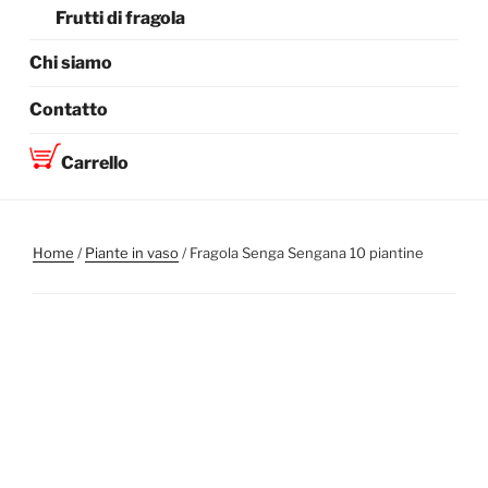
Frutti di fragola
Chi siamo
Contatto
Carrello
Home
/
Piante in vaso
/ Fragola Senga Sengana 10 piantine