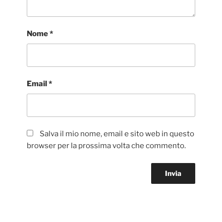
Nome
*
Email
*
Salva il mio nome, email e sito web in questo
browser per la prossima volta che commento.