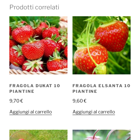
Prodotti correlati
FRAGOLA DUKAT 10
FRAGOLA ELSANTA 10
PIANTINE
PIANTINE
9,70
€
9,60
€
Aggiungi al carrello
Aggiungi al carrello