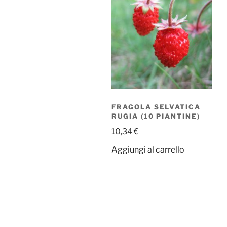
FRAGOLA SELVATICA
RUGIA (10 PIANTINE)
10,34
€
Aggiungi al carrello