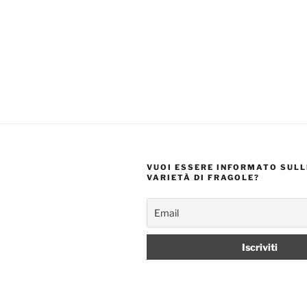
VUOI ESSERE INFORMATO SULL
VARIETÀ DI FRAGOLE?