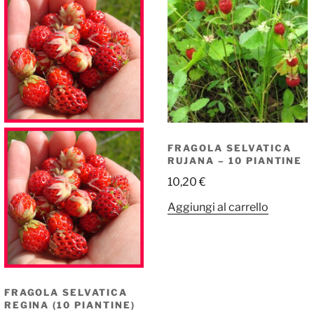
FRAGOLA SELVATICA
RUJANA – 10 PIANTINE
10,20
€
Aggiungi al carrello
FRAGOLA SELVATICA
REGINA (10 PIANTINE)