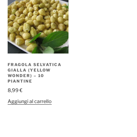
FRAGOLA SELVATICA
GIALLA (YELLOW
WONDER) – 10
PIANTINE
8,99
€
Aggiungi al carrello