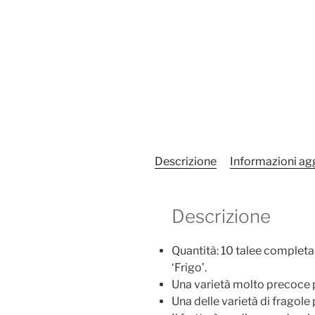
Descrizione
Informazioni ag
Descrizione
Quantità: 10 talee completam
‘Frigo’.
Una varietà molto precoce p
Una delle varietà di fragole 