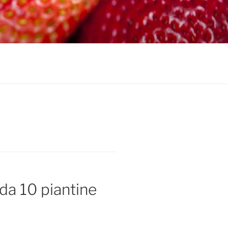
a 10 piantine