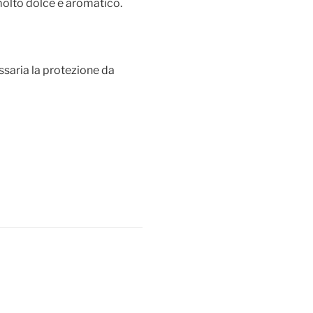
 molto dolce e aromatico.
ssaria la protezione da