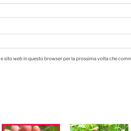
l e sito web in questo browser per la prossima volta che com