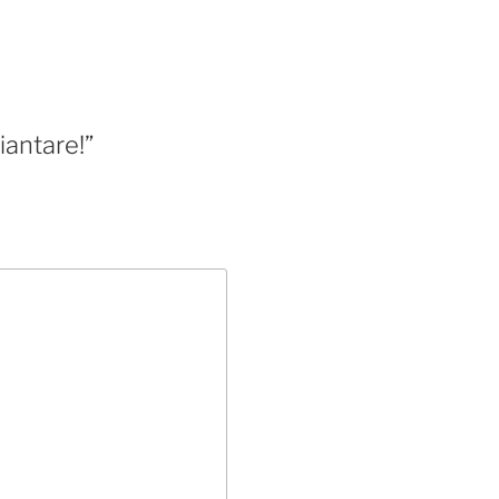
iantare!”