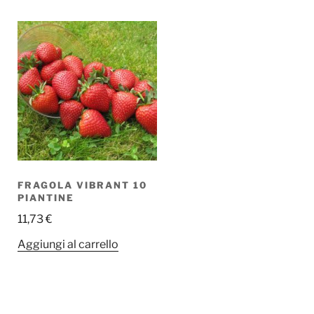
FRAGOLA VIBRANT 10
PIANTINE
11,73
€
Aggiungi al carrello