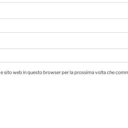
l e sito web in questo browser per la prossima volta che com