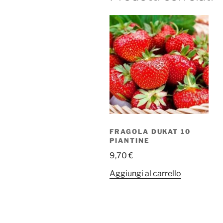
FRAGOLA DUKAT 10
PIANTINE
9,70
€
Aggiungi al carrello