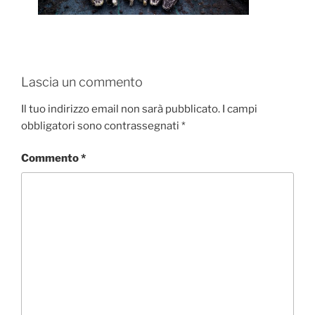
Lascia un commento
Il tuo indirizzo email non sarà pubblicato.
I campi
obbligatori sono contrassegnati
*
Commento
*