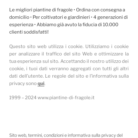
Le migliori piantine di fragole • Ordina con consegna a
domicilio • Per coltivatori e giardinieri • 4 generazioni di
esperienza • Abbiamo già avuto la fiducia di 10.000
clienti soddisfatti!
Questo sito web utilizza i cookie.
Utilizziamo i cookie
per analizzare il traffico del sito Web e ottimizzare la
tua esperienza sul sito.
Accettando il nostro utilizzo dei
cookie, i tuoi dati verranno aggregati con tutti gli altri
dati dell’utente.
Le regole del sito e l’informativa sulla
privacy sono
qui
.
1999 – 2024 www.piantine-di-fragole.it
Sito web, termini, condizioni e informativa sulla privacy del