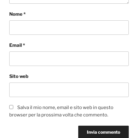
Nome
*
Email
*
Sito web
Salva il mio nome, email e sito web in questo
browser per la prossima volta che commento.