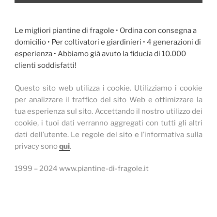
Le migliori piantine di fragole • Ordina con consegna a
domicilio • Per coltivatori e giardinieri • 4 generazioni di
esperienza • Abbiamo già avuto la fiducia di 10.000
clienti soddisfatti!
Questo sito web utilizza i cookie.
Utilizziamo i cookie
per analizzare il traffico del sito Web e ottimizzare la
tua esperienza sul sito.
Accettando il nostro utilizzo dei
cookie, i tuoi dati verranno aggregati con tutti gli altri
dati dell’utente.
Le regole del sito e l’informativa sulla
privacy sono
qui
.
1999 – 2024 www.piantine-di-fragole.it