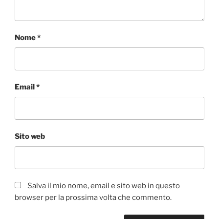
Nome
*
Email
*
Sito web
Salva il mio nome, email e sito web in questo
browser per la prossima volta che commento.