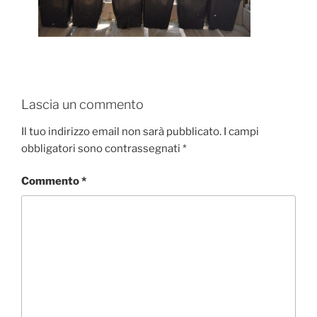
Lascia un commento
Il tuo indirizzo email non sarà pubblicato.
I campi
obbligatori sono contrassegnati
*
Commento
*