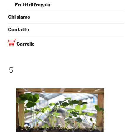
Frutti di fragola
Chi siamo
Contatto
Carrello
5