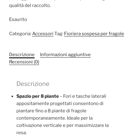
qualità del raccolto.
Esaurito
Categoria:
Accessori
Tag:
Fioriera sospesa per fragole
Descrizione
Informazioni aggiuntive
Recensioni (0)
Descrizione
Spazio per 8 piante
– Fori e tasche laterali
appositamente progettati consentono di
piantare fino a 8 piante di fragole
contemporaneamente. Ideale per la
coltivazione verticale e per massimizzare la
resa.