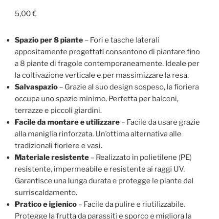
5,00
€
Spazio per 8 piante
– Fori e tasche laterali
appositamente progettati consentono di piantare fino
a 8 piante di fragole contemporaneamente. Ideale per
la coltivazione verticale e per massimizzare la resa.
Salvaspazio
– Grazie al suo design sospeso, la fioriera
occupa uno spazio minimo. Perfetta per balconi,
terrazze e piccoli giardini.
Facile da montare e utilizzare
– Facile da usare grazie
alla maniglia rinforzata. Un’ottima alternativa alle
tradizionali fioriere e vasi.
Materiale resistente
– Realizzato in polietilene (PE)
resistente, impermeabile e resistente ai raggi UV.
Garantisce una lunga durata e protegge le piante dal
surriscaldamento.
Pratico e igienico
– Facile da pulire e riutilizzabile.
Protegge la frutta da parassiti e sporco e migliora la