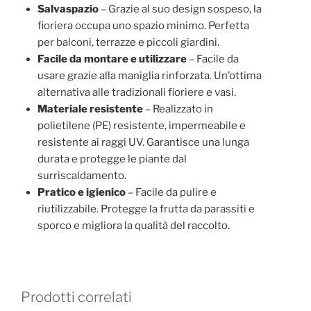
Salvaspazio
– Grazie al suo design sospeso, la
fioriera occupa uno spazio minimo. Perfetta
per balconi, terrazze e piccoli giardini.
Facile da montare e utilizzare
– Facile da
usare grazie alla maniglia rinforzata. Un’ottima
alternativa alle tradizionali fioriere e vasi.
Materiale resistente
– Realizzato in
polietilene (PE) resistente, impermeabile e
resistente ai raggi UV. Garantisce una lunga
durata e protegge le piante dal
surriscaldamento.
Pratico e igienico
– Facile da pulire e
riutilizzabile. Protegge la frutta da parassiti e
sporco e migliora la qualità del raccolto.
Prodotti correlati