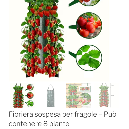
Fioriera sospesa per fragole – Può
contenere 8 piante