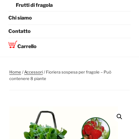
Frutti di fragola
Chi siamo
Contatto
Carrello
Home
/
Accessori
/ Fioriera sospesa per fragole – Può
contenere 8 piante