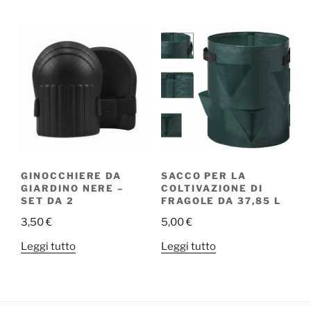
GINOCCHIERE DA
SACCO PER LA
GIARDINO NERE –
COLTIVAZIONE DI
SET DA 2
FRAGOLE DA 37,85 L
3,50
€
5,00
€
Leggi tutto
Leggi tutto