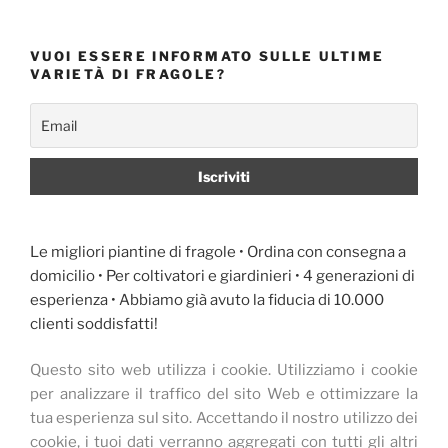
VUOI ESSERE INFORMATO SULLE ULTIME
VARIETÀ DI FRAGOLE?
Le migliori piantine di fragole • Ordina con consegna a
domicilio • Per coltivatori e giardinieri • 4 generazioni di
esperienza • Abbiamo già avuto la fiducia di 10.000
clienti soddisfatti!
Questo sito web utilizza i cookie.
Utilizziamo i cookie
per analizzare il traffico del sito Web e ottimizzare la
tua esperienza sul sito.
Accettando il nostro utilizzo dei
cookie, i tuoi dati verranno aggregati con tutti gli altri