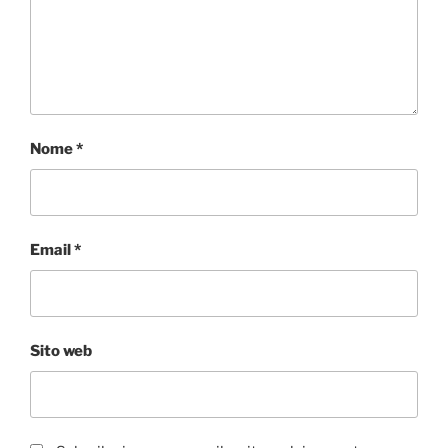
Nome
*
Email
*
Sito web