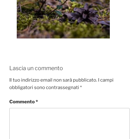
Lascia un commento
Il tuo indirizzo email non sarà pubblicato.
I campi
obbligatori sono contrassegnati
*
Commento
*