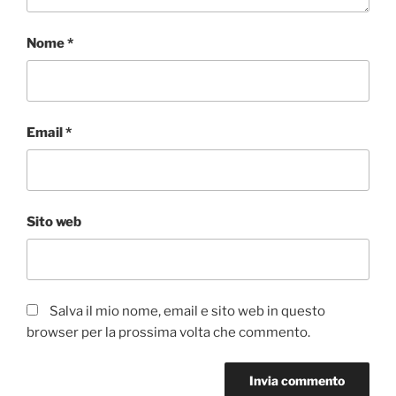
Nome
*
Email
*
Sito web
Salva il mio nome, email e sito web in questo
browser per la prossima volta che commento.