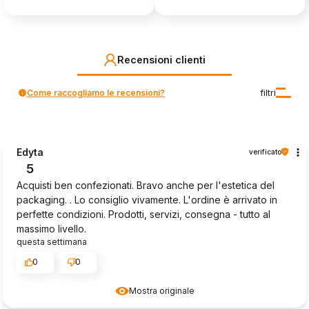
Recensioni clienti
Come raccogliamo le recensioni?
filtri
Edyta
verificato
5
Acquisti ben confezionati. Bravo anche per l'estetica del
packaging. . Lo consiglio vivamente. L'ordine è arrivato in
perfette condizioni. Prodotti, servizi, consegna - tutto al
massimo livello.
questa settimana
0
0
Mostra originale