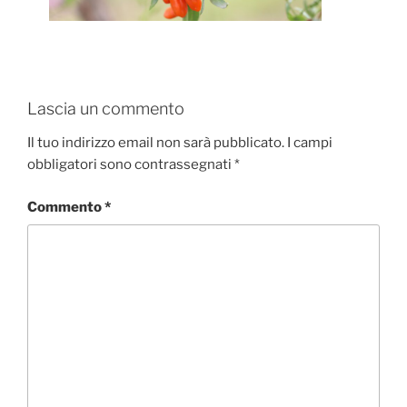
Lascia un commento
Il tuo indirizzo email non sarà pubblicato.
I campi
obbligatori sono contrassegnati
*
Commento
*