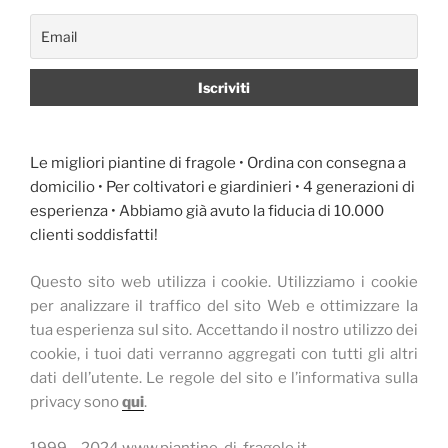
Le migliori piantine di fragole • Ordina con consegna a
domicilio • Per coltivatori e giardinieri • 4 generazioni di
esperienza • Abbiamo già avuto la fiducia di 10.000
clienti soddisfatti!
Questo sito web utilizza i cookie.
Utilizziamo i cookie
per analizzare il traffico del sito Web e ottimizzare la
tua esperienza sul sito.
Accettando il nostro utilizzo dei
cookie, i tuoi dati verranno aggregati con tutti gli altri
dati dell’utente.
Le regole del sito e l’informativa sulla
privacy sono
qui
.