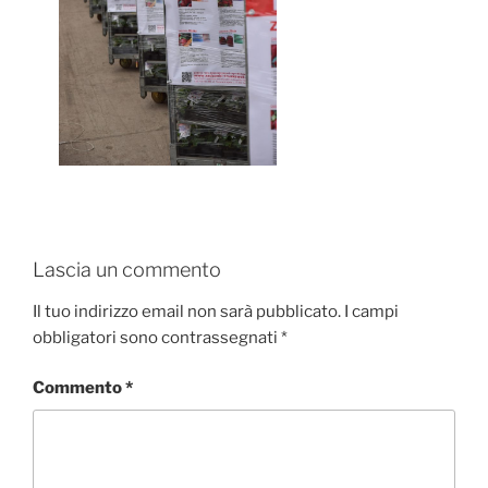
Lascia un commento
Il tuo indirizzo email non sarà pubblicato.
I campi
obbligatori sono contrassegnati
*
Commento
*