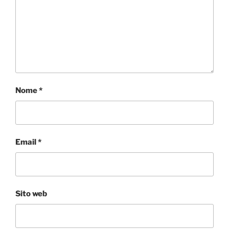
Nome
*
Email
*
Sito web