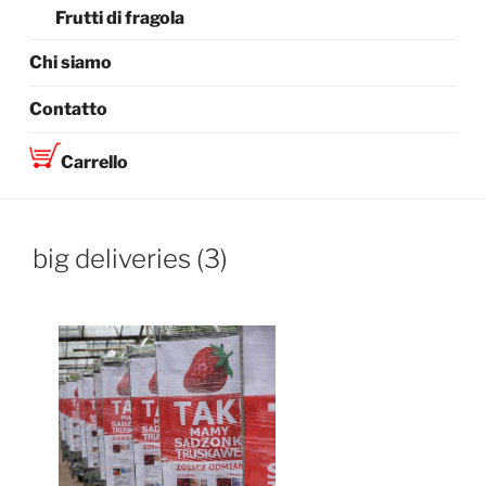
Frutti di fragola
Chi siamo
Contatto
Carrello
big deliveries (3)