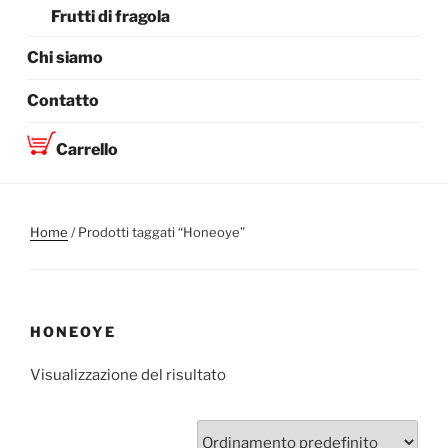
Frutti di fragola
Chi siamo
Contatto
Carrello
Home
/ Prodotti taggati “Honeoye”
HONEOYE
Visualizzazione del risultato