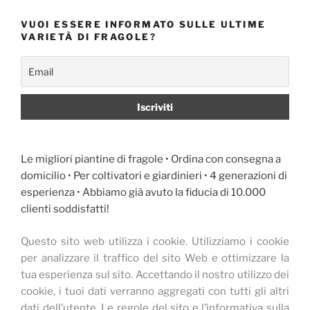
VUOI ESSERE INFORMATO SULLE ULTIME
VARIETÀ DI FRAGOLE?
Le migliori piantine di fragole • Ordina con consegna a
domicilio • Per coltivatori e giardinieri • 4 generazioni di
esperienza • Abbiamo già avuto la fiducia di 10.000
clienti soddisfatti!
Questo sito web utilizza i cookie.
Utilizziamo i cookie
per analizzare il traffico del sito Web e ottimizzare la
tua esperienza sul sito.
Accettando il nostro utilizzo dei
cookie, i tuoi dati verranno aggregati con tutti gli altri
dati dell’utente.
Le regole del sito e l’informativa sulla