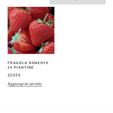
FRAGOLA HONEOYE
10 PIANTINE
10,93
€
Aggiungi al carrello