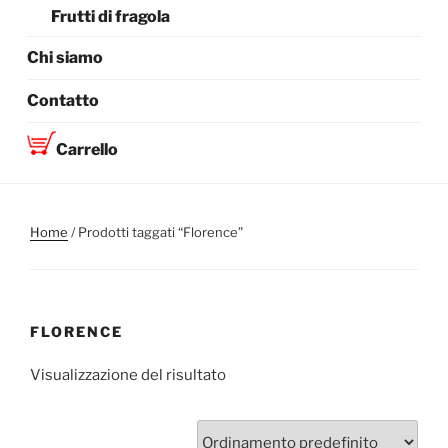
Frutti di fragola
Chi siamo
Contatto
Carrello
Home
/ Prodotti taggati “Florence”
FLORENCE
Visualizzazione del risultato