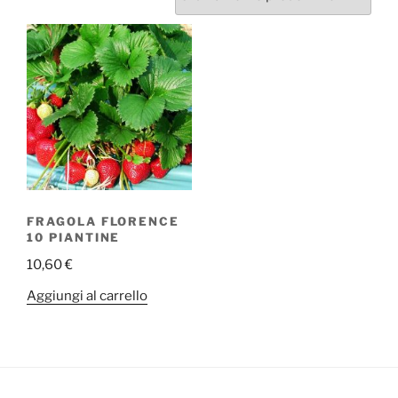
FRAGOLA FLORENCE
10 PIANTINE
10,60
€
Aggiungi al carrello