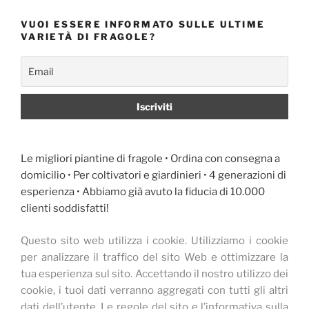
VUOI ESSERE INFORMATO SULLE ULTIME
VARIETÀ DI FRAGOLE?
Le migliori piantine di fragole • Ordina con consegna a
domicilio • Per coltivatori e giardinieri • 4 generazioni di
esperienza • Abbiamo già avuto la fiducia di 10.000
clienti soddisfatti!
Questo sito web utilizza i cookie.
Utilizziamo i cookie
per analizzare il traffico del sito Web e ottimizzare la
tua esperienza sul sito.
Accettando il nostro utilizzo dei
cookie, i tuoi dati verranno aggregati con tutti gli altri
dati dell’utente.
Le regole del sito e l’informativa sulla