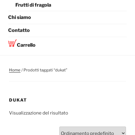
Frutti di fragola
Chi siamo
Contatto
Carrello
Home
/ Prodotti taggati “dukat”
DUKAT
Visualizzazione del risultato