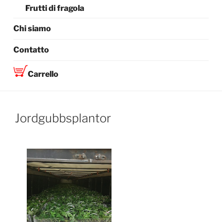
Frutti di fragola
Chi siamo
Contatto
Carrello
Jordgubbsplantor