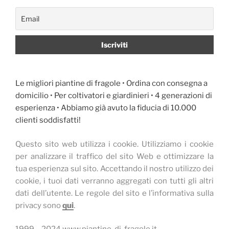
Le migliori piantine di fragole • Ordina con consegna a
domicilio • Per coltivatori e giardinieri • 4 generazioni di
esperienza • Abbiamo già avuto la fiducia di 10.000
clienti soddisfatti!
Questo sito web utilizza i cookie.
Utilizziamo i cookie
per analizzare il traffico del sito Web e ottimizzare la
tua esperienza sul sito.
Accettando il nostro utilizzo dei
cookie, i tuoi dati verranno aggregati con tutti gli altri
dati dell’utente.
Le regole del sito e l’informativa sulla
privacy sono
qui
.