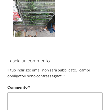
Lascia un commento
Il tuo indirizzo email non sarà pubblicato.
I campi
obbligatori sono contrassegnati
*
Commento
*