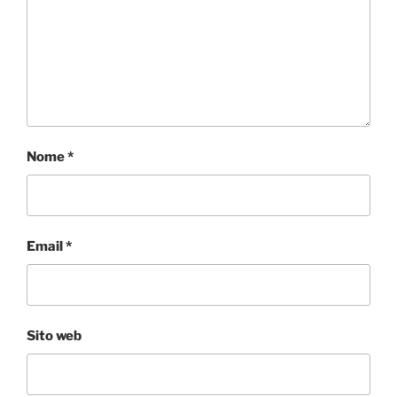
Nome
*
Email
*
Sito web